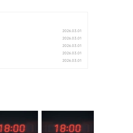
2026.03.01
2026.03.01
2026.03.01
2026.03.01
2026.03.01