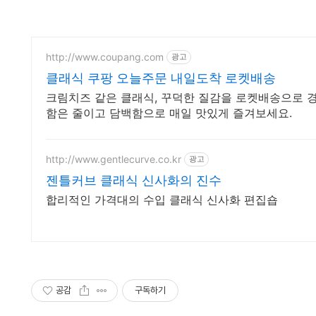
http://www.coupang.com
광고
클래식 쿠팡 오늘주문 내일도착 로켓배송
크림치즈 같은 클래식, 꾸덕한 질감을 로켓배송으로 경
함은 줄이고 담백함으로 매일 맛있게 즐겨보세요.
http://www.gentlecurve.co.kr
광고
젠틀커브 클래식 신사화의 진수
합리적인 가격대의 수입 클래식 신사화 편집숍
공감
구독하기