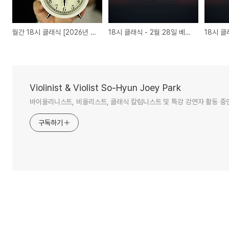
월간 18시 클래식 [2026년 2월]
18시 클래식 - 2월 28일 베토벤 현악사중주 3번
Violinist & Violist So-Hyun Joey Park
바이올리니스트, 비올리스트, 클래식 칼럼니스트 및 특강 강연자 활동 중
구독하기