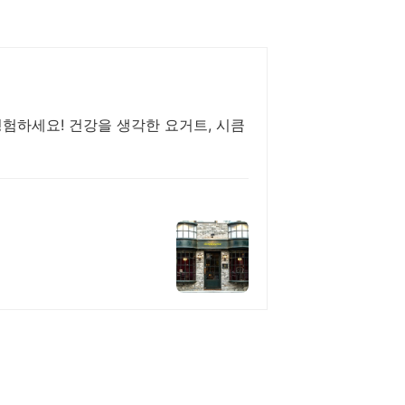
험하세요! 건강을 생각한 요거트, 시큼