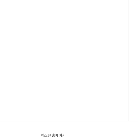
박소현 홈페이지