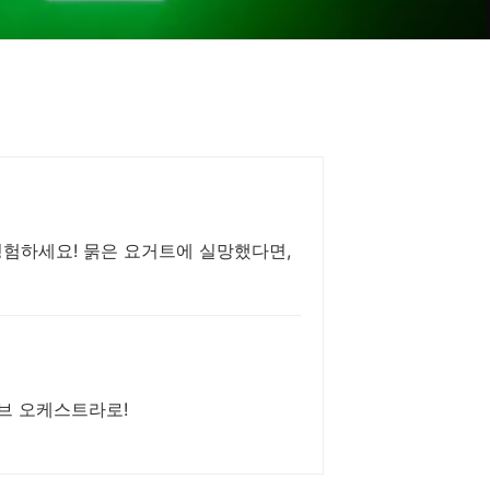
경험하세요! 묽은 요거트에 실망했다면,
이브 오케스트라로!