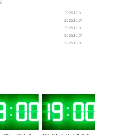
글
2025.10.01
2025.10.01
2025.10.01
2025.10.01
2025.10.01