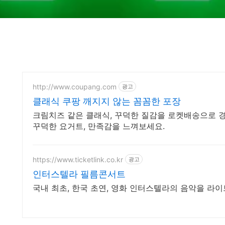
http://www.coupang.com
광고
클래식 쿠팡 깨지지 않는 꼼꼼한 포장
크림치즈 같은 클래식, 꾸덕한 질감을 로켓배송으로 
꾸덕한 요거트, 만족감을 느껴보세요.
https://www.ticketlink.co.kr
광고
인터스텔라 필름콘서트
국내 최초, 한국 초연, 영화 인터스텔라의 음악을 라