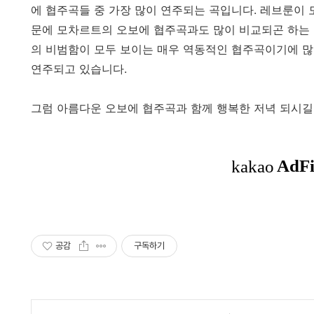
에 협주곡들 중 가장 많이 연주되는 곡입니다. 레브룬이
문에 모차르트의 오보에 협주곡과도 많이 비교되곤 하는
의 비범함이 모두 보이는 매우 역동적인 협주곡이기에 
연주되고 있습니다.
그럼 아름다운 오보에 협주곡과 함께 행복한 저녁 되시길
공감
구독하기