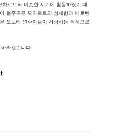
 모차르트와 비슷한 시기에 활동하였기 때
 이 협주곡은 모차르트의 섬세함과 베토벤
많은 오보에 연주자들이 사랑하는 작품으로
 바라겠습니다.