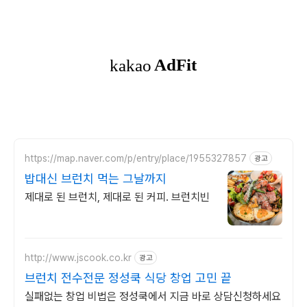
https://map.naver.com/p/entry/place/1955327857
광고
밥대신 브런치 먹는 그날까지
제대로 된 브런치, 제대로 된 커피. 브런치빈
http://www.jscook.co.kr
광고
브런치 전수전문 정성쿡 식당 창업 고민 끝
실패없는 창업 비법은 정성쿡에서 지금 바로 상담신청하세요